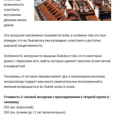
возможность
осмотреть
внутренние
дворики жилых
домов.
Эта экскурсия несомненно понравится всем, а особенно тем, кто был
убежден, что во Львове все уже разведано, осмотрено и доступно
широкой общественности.
Особенность экскурсии по крышам Львова в том, что в некоторых
домах с террасами есть лифты, которые сделают прогулку более легкой
и комфортной.
Панорамы, от которых перехватывают дух, и незаурядные рассказы
экскурсовода подарят вам много замечательных воспоминаний и
желание возвращаться во Львов снова и снова.
Стоимость 2-часовой экскурсии с присоединением к сборной группе (с
человека):
250 грн. (взрослый);
200 грн. (ученик до 12 лет включительно).