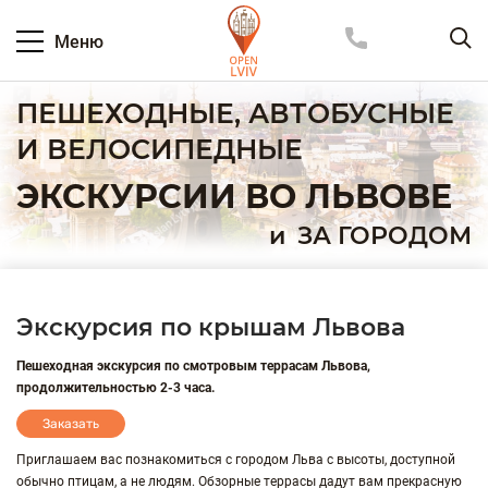
Меню
ПЕШЕХОДНЫЕ, АВТОБУСНЫЕ
И ВЕЛОСИПЕДНЫЕ
ЭКСКУРСИИ ВО ЛЬВОВЕ
и
ЗА ГОРОДОМ
Экскурсия по крышам Львова
Пешеходная экскурсия по смотровым террасам Львова,
продолжительностью 2-3 часа.
Заказать
Приглашаем вас познакомиться с городом Льва с высоты, доступной
обычно птицам, а не людям. Обзорные террасы дадут вам прекрасную