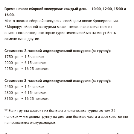
Время начала сборной экскурсии: каждый день – 10:00, 12:00, 15:00 и
16:00.
Место начала сборной экскурсии: сообщаем после бронирования.
* Маршрут сборной экскурсии может несколько отличаться от
описанного выше, некоторые туристические объекты могут быть
заменены на другие.
Стоимость 2-часовой индивидуальной экскурсии (за группу):
1750 грн. – 1-5 человек
2000 грн. – 6-15 человек
2250 грн. – 16-25 человек
Стоимость 3-часовой индивидуальной экскурсии (за группу):
2450 грн. – 1-5 человек
2800 грн. – 6-15 человек
3150 грн. – 16-25 человек
** Если группа состоит из большего количества туристов чем 25
человек — мы делим группу на две или больше части и соответственно
на нескольких экскурсоводов.