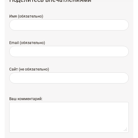
Имя (обязательно)
Email (обязательно)
Сайт (не обязательно)
Ваш комментарий: