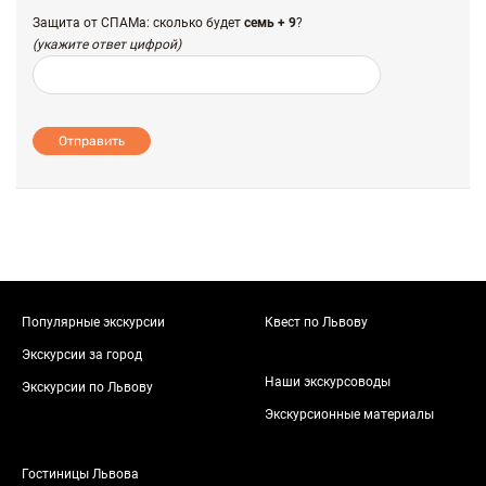
Защита от СПАМа: сколько будет
семь + 9
?
(укажите ответ цифрой)
Отправить
Популярные экскурсии
Квест по Львову
Экскурсии за город
Наши экскурсоводы
Экскурсии по Львову
Экскурсионные материалы
Гостиницы Львова