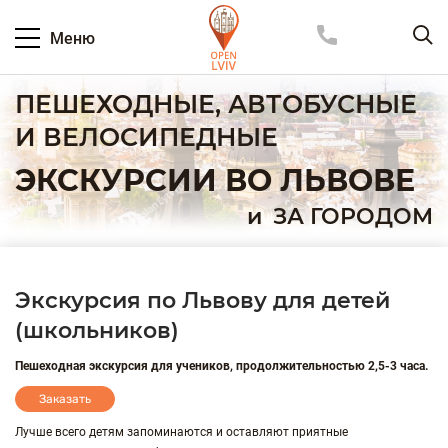
Меню
ПЕШЕХОДНЫЕ, АВТОБУСНЫЕ
И ВЕЛОСИПЕДНЫЕ
ЭКСКУРСИИ ВО ЛЬВОВЕ
и
ЗА ГОРОДОМ
Экскурсия по Львову для детей
(школьников)
Пешеходная экскурсия для учеников, продолжительностью 2,5-3 часа.
Заказать
Лучше всего детям запоминаются и оставляют приятные