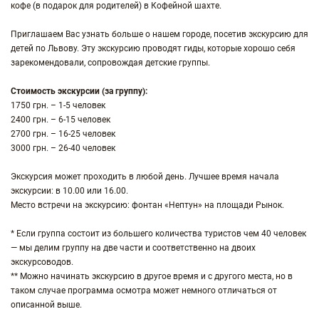
кофе (в подарок для родителей) в Кофейной шахте.
Приглашаем Вас узнать больше о нашем городе, посетив экскурсию для
детей по Львову. Эту экскурсию проводят гиды, которые хорошо себя
зарекомендовали, сопровождая детские группы.
Стоимость экскурсии (за группу):
1750 грн. – 1-5 человек
2400 грн. – 6-15 человек
2700 грн. – 16-25 человек
3000 грн. – 26-40 человек
Экскурсия может проходить в любой день. Лучшее время начала
экскурсии: в 10.00 или 16.00.
Место встречи на экскурсию: фонтан «Нептун» на площади Рынок.
* Если группа состоит из большего количества туристов чем 40 человек
— мы делим группу на две части и соответственно на двоих
экскурсоводов.
** Можно начинать экскурсию в другое время и с другого места, но в
таком случае программа осмотра может немного отличаться от
описанной выше.