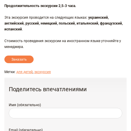
Продолжительность экскурсии 2,5-3 часа.
Эта экскурсия проводится на следующих языках:
украинский,
английский, русский, немецкий, польский, итальянский, французский,
испанский
.
Стоимость проведения экскурсии на иностранном языке уточняйте у
менеджера.
Заказать
Метки:
для детей
,
экскурсия
Поделитесь впечатлениями
Имя (обязательно)
Email (обязательно)