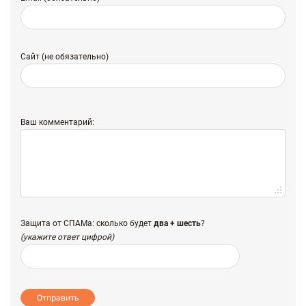
Сайт (не обязательно)
Ваш комментарий:
Защита от СПАМа: сколько будет
два + шесть
?
(укажите ответ цифрой)
Отправить