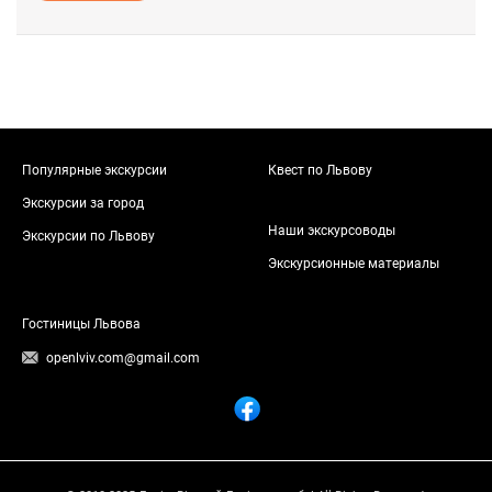
Популярные экскурсии
Квест по Львову
Экскурсии за город
Наши экскурсоводы
Экскурсии по Львову
Экскурсионные материалы
Гостиницы Львова
openlviv.com@gmail.com