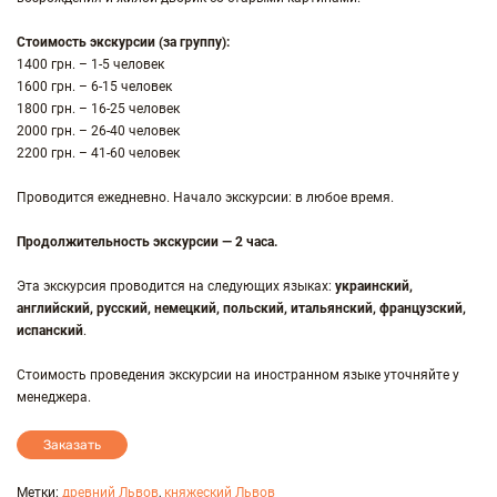
Стоимость экскурсии (за группу):
1400 грн. – 1-5 человек
1600 грн. – 6-15 человек
1800 грн. – 16-25 человек
2000 грн. – 26-40 человек
2200 грн. – 41-60 человек
Проводится ежедневно. Начало экскурсии: в любое время.
Продолжительность экскурсии — 2 часа.
Эта экскурсия проводится на следующих языках:
украинский,
английский, русский, немецкий, польский, итальянский, французский,
испанский
.
Стоимость проведения экскурсии на иностранном языке уточняйте у
менеджера.
Заказать
Метки:
древний Львов
,
княжеский Львов