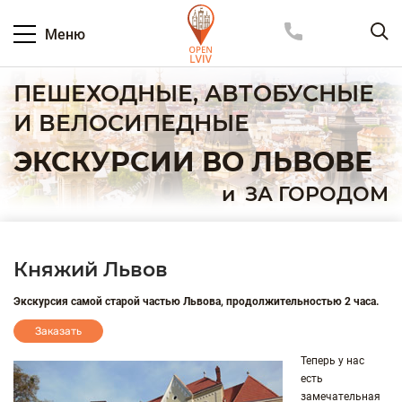
Меню
ПЕШЕХОДНЫЕ, АВТОБУСНЫЕ
И ВЕЛОСИПЕДНЫЕ
ЭКСКУРСИИ ВО ЛЬВОВЕ
и
ЗА ГОРОДОМ
Княжий Львов
Экскурсия самой старой частью Львова, продолжительностью 2 часа.
Заказать
Теперь у нас
есть
замечательная