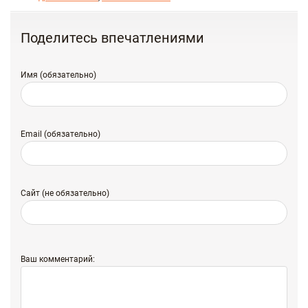
Поделитесь впечатлениями
Имя (обязательно)
Email (обязательно)
Сайт (не обязательно)
Ваш комментарий: