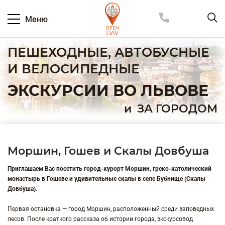
Меню
ПЕШЕХОДНЫЕ, АВТОБУСНЫЕ
И ВЕЛОСИПЕДНЫЕ
ЭКСКУРСИИ ВО ЛЬВОВЕ
и
ЗА ГОРОДОМ
Моршин, Гошев и Скалы Довбуша
Приглашаем Вас посетить город-курорт Моршин, греко-католический
монастырь в Гошеве и удивительные скалы в селе Бубнище (Скалы
Довбуша).
Первая остановка — город Моршин, расположенный среди заповедных
лесов. После краткого рассказа об истории города, экскурсовод