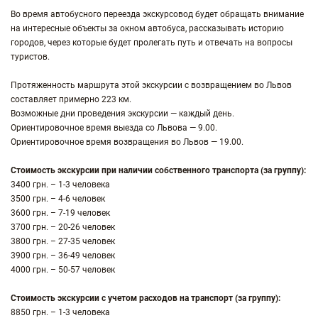
Во время автобусного переезда экскурсовод будет обращать внимание
на интересные объекты за окном автобуса, рассказывать историю
городов, через которые будет пролегать путь и отвечать на вопросы
туристов.
Протяженность маршрута этой экскурсии с возвращением во Львов
составляет примерно 223 км.
Возможные дни проведения экскурсии — каждый день.
Ориентировочное время выезда со Львова — 9.00.
Ориентировочное время возвращения во Львов — 19.00.
Стоимость экскурсии при наличии собственного транспорта (за группу):
3400 грн. – 1-3 человека
3500 грн. – 4-6 человек
3600 грн. – 7-19 человек
3700 грн. – 20-26 человек
3800 грн. – 27-35 человек
3900 грн. – 36-49 человек
4000 грн. – 50-57 человек
Стоимость экскурсии с учетом расходов на транспорт (за группу):
8850 грн. – 1-3 человека