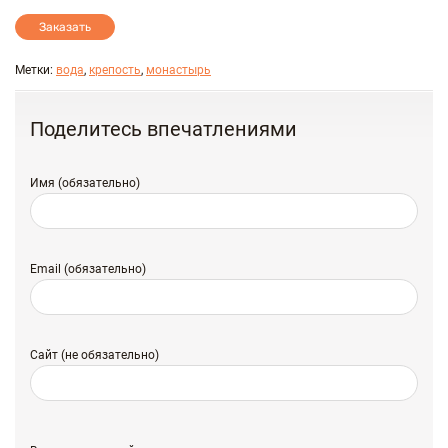
Заказать
Метки:
вода
,
крепость
,
монастырь
Поделитесь впечатлениями
Имя (обязательно)
Email (обязательно)
Сайт (не обязательно)