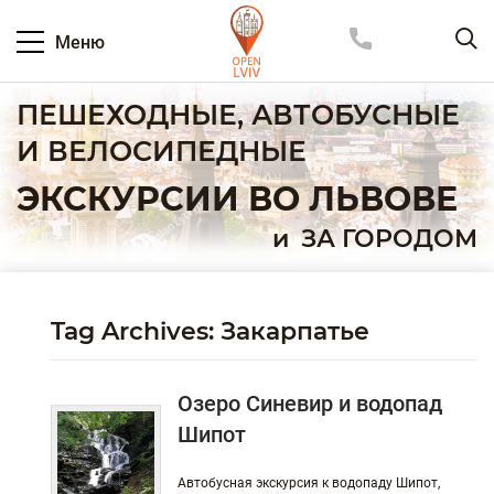
Меню
ПЕШЕХОДНЫЕ, АВТОБУСНЫЕ
И ВЕЛОСИПЕДНЫЕ
ЭКСКУРСИИ ВО ЛЬВОВЕ
и
ЗА ГОРОДОМ
Tag Archives: Закарпатье
Озеро Синевир и водопад
Шипот
Автобусная экскурсия к водопаду Шипот,