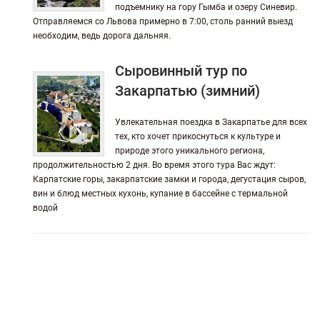
подъемнику на гору Гымба и озеру Синевир.
Отправляемся со Львова примерно в 7:00, столь ранний выезд
необходим, ведь дорога дальняя.
Сыровинный тур по
Закарпатью (зимний)
Увлекательная поездка в Закарпатье для всех
тех, кто хочет прикоснуться к культуре и
природе этого уникального региона,
продолжительностью 2 дня. Во время этого тура Вас ждут:
Карпатские горы, закарпатские замки и города, дегустация сыров,
вин и блюд местных кухонь, купание в бассейне с термальной
водой