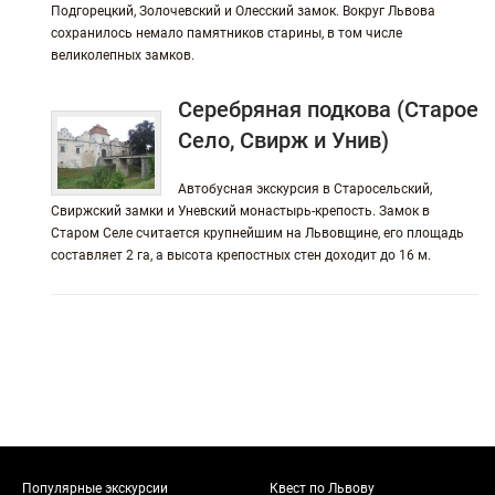
Подгорецкий, Золочевский и Олесский замок. Вокруг Львова
сохранилось немало памятников старины, в том числе
великолепных замков.
Серебряная подкова (Старое
Село, Свирж и Унив)
Автобусная экскурсия в Старосельский,
Свиржский замки и Уневский монастырь-крепость. Замок в
Старом Селе считается крупнейшим на Львовщине, его площадь
составляет 2 га, а высота крепостных стен доходит до 16 м.
Популярные экскурсии
Квест по Львову