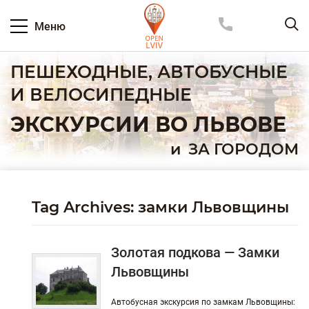
Меню
ПЕШЕХОДНЫЕ, АВТОБУСНЫЕ
И ВЕЛОСИПЕДНЫЕ
ЭКСКУРСИИ ВО ЛЬВОВЕ
и
ЗА ГОРОДОМ
Tag Archives: замки Львовщины
Золотая подкова — Замки
Львовщины
Автобусная экскурсия по замкам Львовщины: