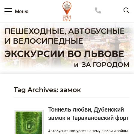
Меню
ПЕШЕХОДНЫЕ, АВТОБУСНЫЕ
И ВЕЛОСИПЕДНЫЕ
ЭКСКУРСИИ ВО ЛЬВОВЕ
и
ЗА ГОРОДОМ
Tag Archives: замок
Тоннель любви, Дубенский
замок и Таракановский форт
Автобусная экскурсия на тему любви и войны.